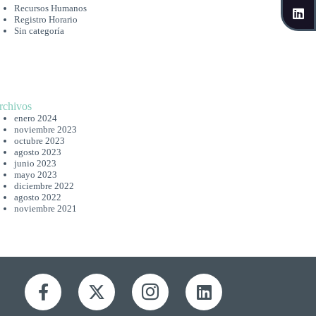
Recursos Humanos
Registro Horario
Sin categoría
rchivos
enero 2024
noviembre 2023
octubre 2023
agosto 2023
junio 2023
mayo 2023
diciembre 2022
agosto 2022
noviembre 2021