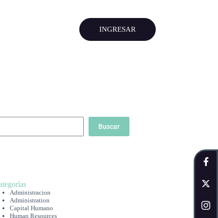
INGRESAR
Buscar
ategorías
Administracion
Administration
Capital Humano
Human Resources