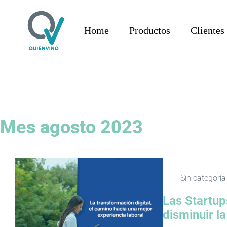
Home
Productos
Clientes
Mes
agosto 2023
Sin categoría
Las Startup
disminuir la