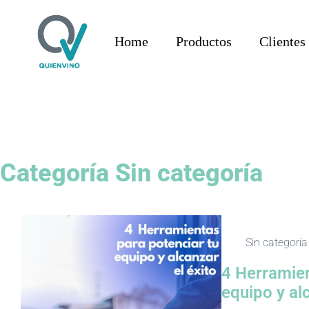
Home
Productos
Clientes
Categoría
Sin categoría
Sin categoría
4 Herramien
equipo y alc