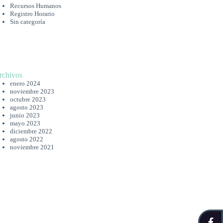
Recursos Humanos
Registro Horario
Sin categoría
rchivos
enero 2024
noviembre 2023
octubre 2023
agosto 2023
junio 2023
mayo 2023
diciembre 2022
agosto 2022
noviembre 2021