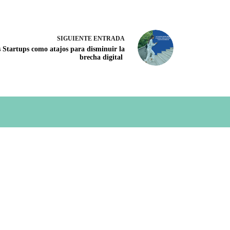
SIGUIENTE
ENTRADA
 Startups como atajos para disminuir la
brecha digital