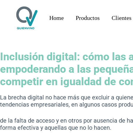
Home
Productos
Clientes
Inclusión digital: cómo las 
empoderando a las pequeñ
competir en igualdad de co
La brecha digital no hace más que excluir a quien
tendencias empresariales, en algunos casos prod
de la falta de acceso y en otros por ausencia de ha
forma efectiva y aquellas que no lo hacen.