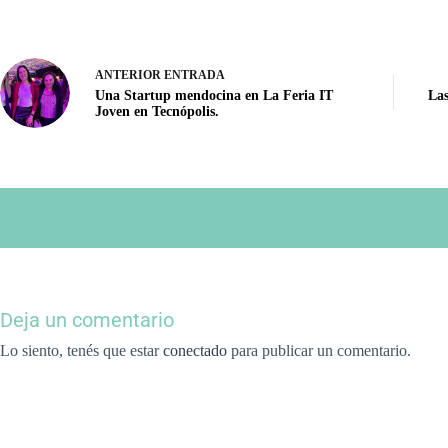
ANTERIOR
ENTRADA
Una Startup mendocina en La Feria IT
Las
Joven en Tecnópolis.
Lo siento, tenés que estar
conectado
para publicar un comentario.