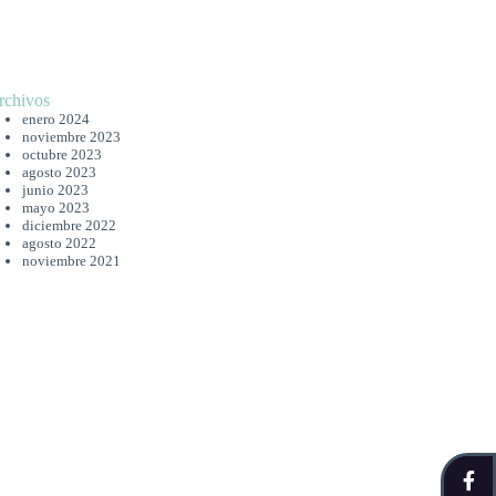
rchivos
enero 2024
noviembre 2023
octubre 2023
agosto 2023
junio 2023
mayo 2023
diciembre 2022
agosto 2022
noviembre 2021