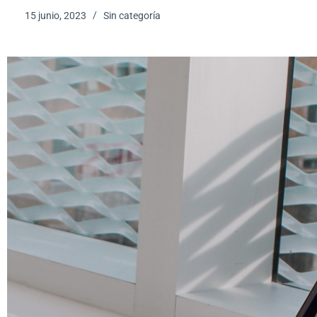
15 junio, 2023
Sin categoría